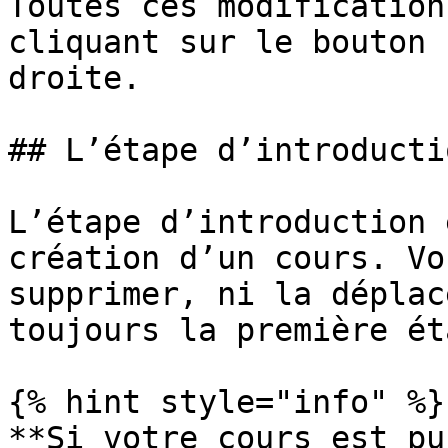
Toutes ces modification
cliquant sur le bouton 
droite.

## L’étape d’introductio
L’étape d’introduction 
création d’un cours. Vo
supprimer, ni la déplac
toujours la première ét
{% hint style="info" %}

**Si votre cours est pu