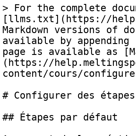
> For the complete docu
[llms.txt](https://help
Markdown versions of do
available by appending 
page is available as [M
(https://help.meltingsp
content/cours/configure
# Configurer des étapes

## Étapes par défaut
