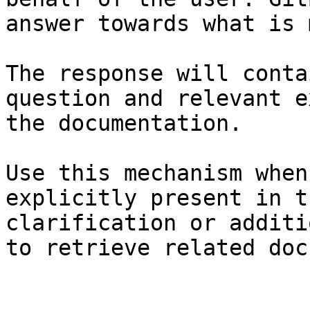
answer towards what is 
The response will conta
question and relevant e
the documentation.

Use this mechanism when
explicitly present in t
clarification or additi