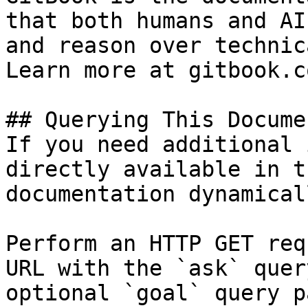
that both humans and AI
and reason over technic
Learn more at gitbook.co
## Querying This Docume
If you need additional 
directly available in t
documentation dynamical
Perform an HTTP GET req
URL with the `ask` quer
optional `goal` query p