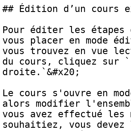
## Édition d’un cours e
Pour éditer les étapes 
vous placer en mode édi
vous trouvez en vue lec
du cours, cliquez sur `
droite.`&#x20;

Le cours s'ouvre en mod
alors modifier l'ensemb
vous avez effectué les 
souhaitiez, vous devez 