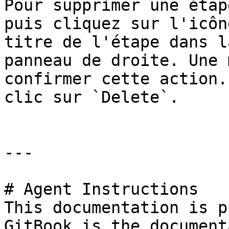
Pour supprimer une étap
puis cliquez sur l'icôn
titre de l'étape dans l
panneau de droite. Une 
confirmer cette action.
clic sur `Delete`.

---

# Agent Instructions

This documentation is p
GitBook is the document