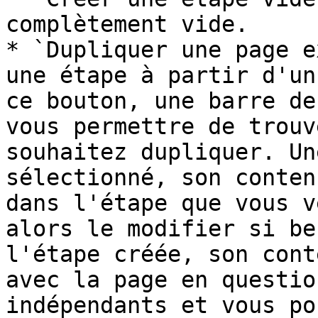
complètement vide.

* `Dupliquer une page e
une étape à partir d'un
ce bouton, une barre de
vous permettre de trouv
souhaitez dupliquer. Un
sélectionné, son conten
dans l'étape que vous v
alors le modifier si be
l'étape créée, son cont
avec la page en questio
indépendants et vous po