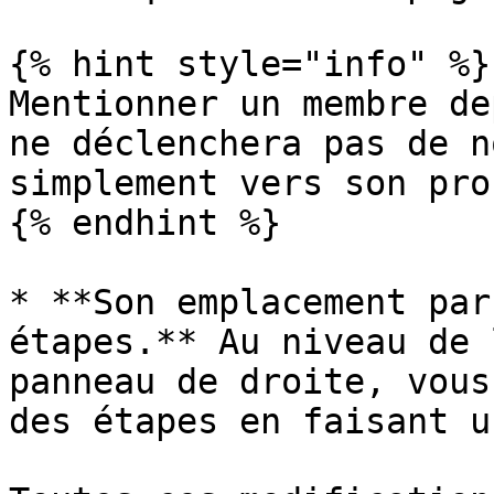
{% hint style="info" %}

Mentionner un membre de
ne déclenchera pas de n
simplement vers son prof
{% endhint %}

* **Son emplacement par
étapes.** Au niveau de 
panneau de droite, vous
des étapes en faisant u