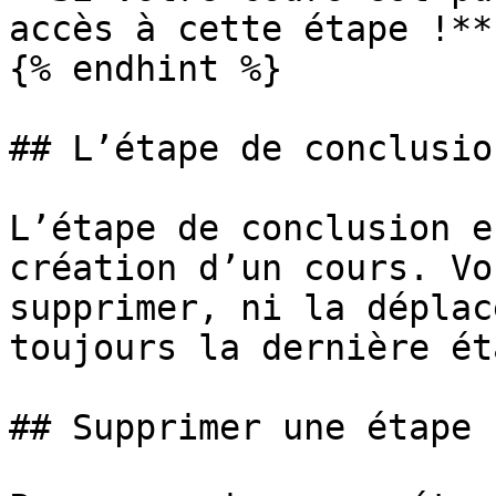
accès à cette étape !**

{% endhint %}

## L’étape de conclusion
L’étape de conclusion e
création d’un cours. Vo
supprimer, ni la déplac
toujours la dernière ét
## Supprimer une étape
