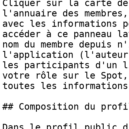
Cliquer sur la carte de
l'annuaire des membres,
avec les informations p
accéder à ce panneau la
nom du membre depuis n'
l'application (l'auteur
les participants d'un l
votre rôle sur le Spot,
toutes les informations.
## Composition du profil
Dans le profil public d