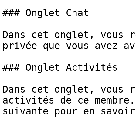
### Onglet Chat

Dans cet onglet, vous r
privée que vous avez av
### Onglet Activités

Dans cet onglet, vous r
activités de ce membre.
suivante pour en savoir 