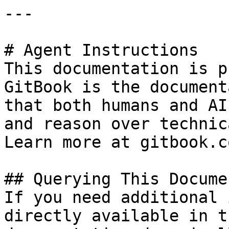
---

# Agent Instructions

This documentation is p
GitBook is the document
that both humans and AI
and reason over technic
Learn more at gitbook.co
## Querying This Docume
If you need additional 
directly available in t