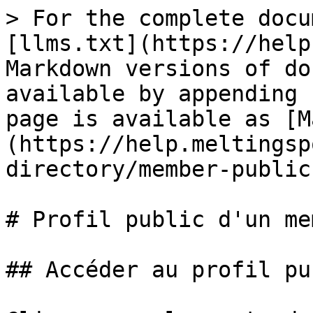
> For the complete docu
[llms.txt](https://help
Markdown versions of do
available by appending 
page is available as [M
(https://help.meltingsp
directory/member-public
# Profil public d'un mem
## Accéder au profil pu