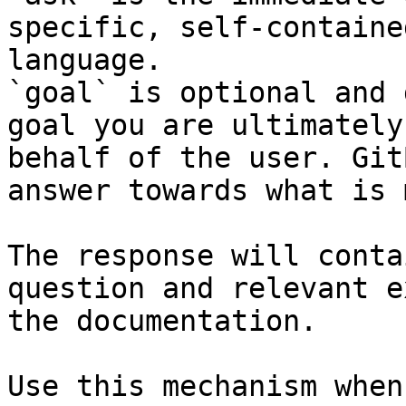
specific, self-containe
language.

`goal` is optional and 
goal you are ultimately
behalf of the user. Git
answer towards what is 
The response will conta
question and relevant e
the documentation.

Use this mechanism when