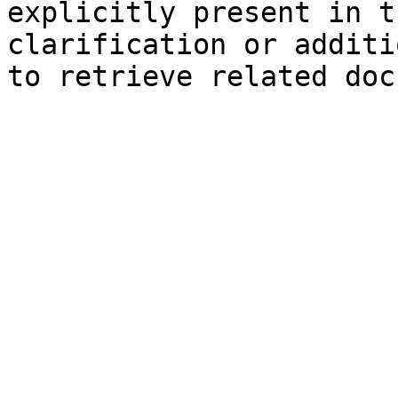
explicitly present in t
clarification or additi