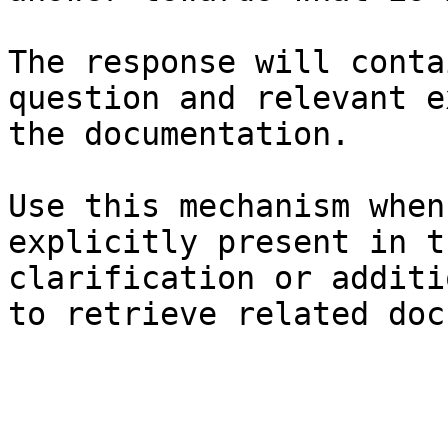
The response will conta
question and relevant e
the documentation.

Use this mechanism when
explicitly present in t
clarification or additi