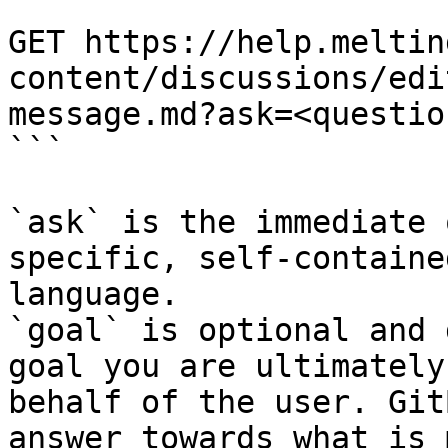
```

GET https://help.meltin
content/discussions/edi
message.md?ask=<questio
```

`ask` is the immediate 
specific, self-containe
language.

`goal` is optional and 
goal you are ultimately
behalf of the user. Git
answer towards what is 