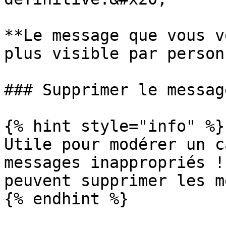
**Le message que vous v
plus visible par person
### Supprimer le messag
{% hint style="info" %}

Utile pour modérer un c
messages inappropriés !
peuvent supprimer les m
{% endhint %}
