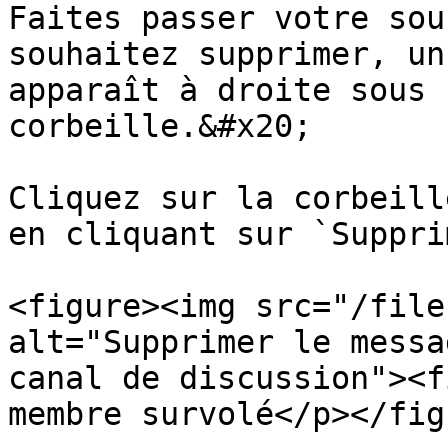
Faites passer votre sou
souhaitez supprimer, un
apparaît à droite sous 
corbeille.&#x20;

Cliquez sur la corbeill
en cliquant sur `Suppri
<figure><img src="/file
alt="Supprimer le messa
canal de discussion"><f
membre survolé</p></fig