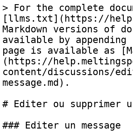
> For the complete docu
[llms.txt](https://help
Markdown versions of do
available by appending 
page is available as [M
(https://help.meltingsp
content/discussions/edi
message.md).

# Editer ou supprimer u
### Editer un message
