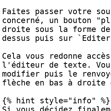
Faites passer votre sou
concerné, un bouton "pl
droite sous la forme de
dessus puis sur `Editer
Cela vous redonne accès
l'éditeur de texte. Vou
modifier puis le renvoy
flèche en bas à droite 
{% hint style="info" %}

Si vous décidez finalem