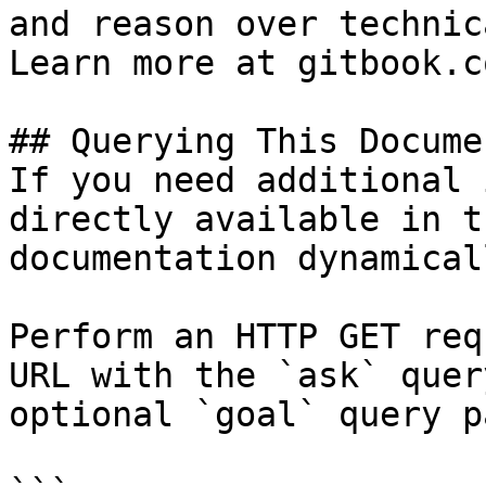
and reason over technic
Learn more at gitbook.co
## Querying This Docume
If you need additional 
directly available in t
documentation dynamical
Perform an HTTP GET req
URL with the `ask` quer
optional `goal` query p