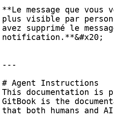
**Le message que vous v
plus visible par person
avez supprimé le messag
notification.**&#x20;

---

# Agent Instructions

This documentation is p
GitBook is the document
that both humans and AI