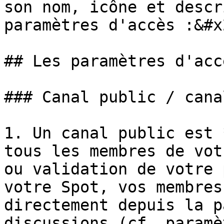
son nom, icône et descr
paramètres d'accès :&#x2
## Les paramètres d'accè
### Canal public / cana
1. Un canal public est 
tous les membres de vot
ou validation de votre 
votre Spot, vos membres
directement depuis la p
discussions (cf. paramè