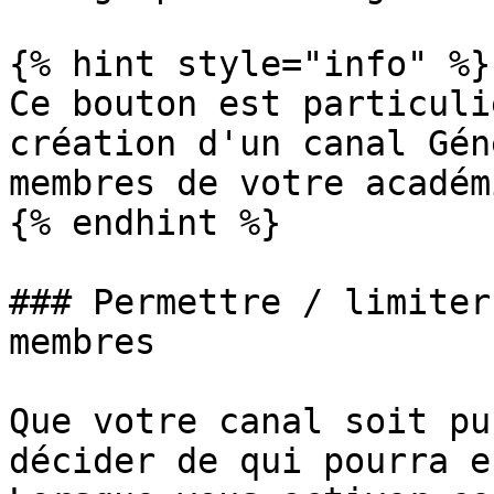
{% hint style="info" %}

Ce bouton est particuli
création d'un canal Gén
membres de votre académi
{% endhint %}

### Permettre / limiter
membres

Que votre canal soit pu
décider de qui pourra e