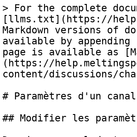
> For the complete docu
[llms.txt](https://help
Markdown versions of do
available by appending 
page is available as [M
(https://help.meltingsp
content/discussions/cha
# Paramètres d'un canal

## Modifier les paramèt