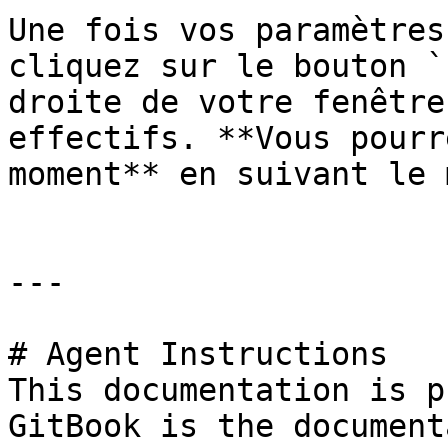
Une fois vos paramètres
cliquez sur le bouton `
droite de votre fenêtre
effectifs. **Vous pourr
moment** en suivant le 
---

# Agent Instructions

This documentation is p
GitBook is the document