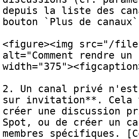
depuis la liste des can
bouton `Plus de canaux`
<figure><img src="/file
alt="Comment rendre un 
width="375"><figcaption
2. Un canal privé n'est
sur invitation**. Cela 
créer une discussion pr
Spot, ou de créer un ca
membres spécifiques. [C