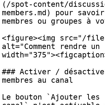
(/spot-content/discussi
members.md) pour savoir
membres ou groupes à vo
<figure><img src="/file
alt="Comment rendre un 
width="375"><figcaption
### Activer / désactive
membres au canal

Le bouton `Ajouter les 