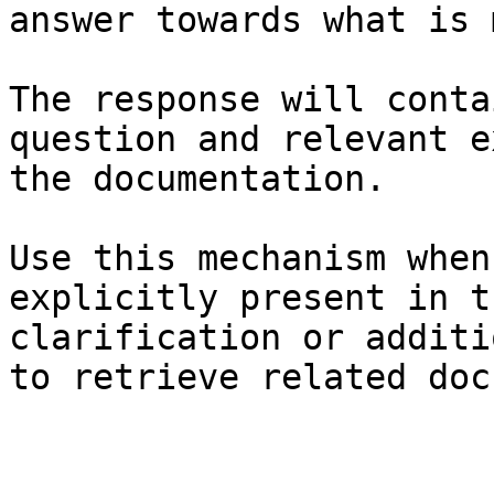
answer towards what is 
The response will conta
question and relevant e
the documentation.

Use this mechanism when
explicitly present in t
clarification or additi