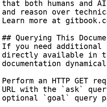
that both humans and AI
and reason over technic
Learn more at gitbook.co
## Querying This Docume
If you need additional 
directly available in t
documentation dynamical
Perform an HTTP GET req
URL with the `ask` quer
optional `goal` query p