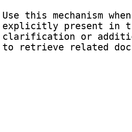
Use this mechanism when
explicitly present in t
clarification or additi