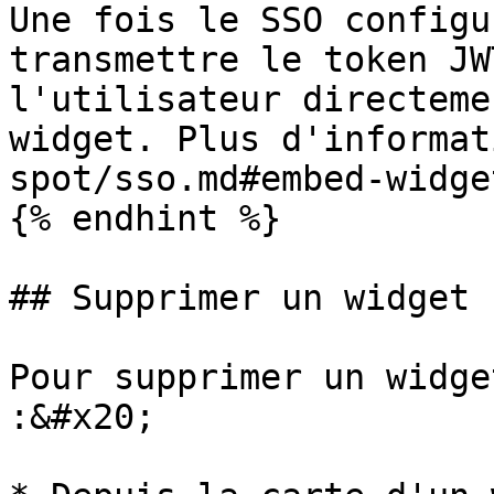
Une fois le SSO configu
transmettre le token JW
l'utilisateur directeme
widget. Plus d'informat
spot/sso.md#embed-widge
{% endhint %}

## Supprimer un widget

Pour supprimer un widge
:&#x20;
