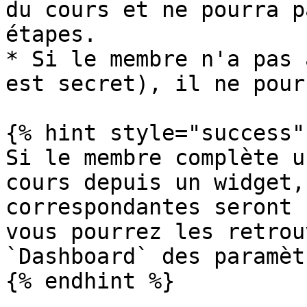
du cours et ne pourra p
étapes.

* Si le membre n'a pas 
est secret), il ne pour
{% hint style="success" 
Si le membre complète u
cours depuis un widget,
correspondantes seront 
vous pourrez les retrou
`Dashboard` des paramèt
{% endhint %}
