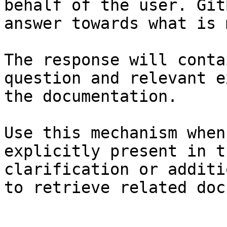
behalf of the user. Git
answer towards what is 
The response will conta
question and relevant e
the documentation.

Use this mechanism when
explicitly present in t
clarification or additi