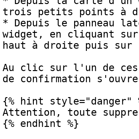
* Depuis la carte d'un 
trois petits points à d
* Depuis le panneau lat
widget, en cliquant sur
haut à droite puis sur 
Au clic sur l'un de ces
de confirmation s'ouvre
{% hint style="danger" %
Attention, toute suppre
{% endhint %}
