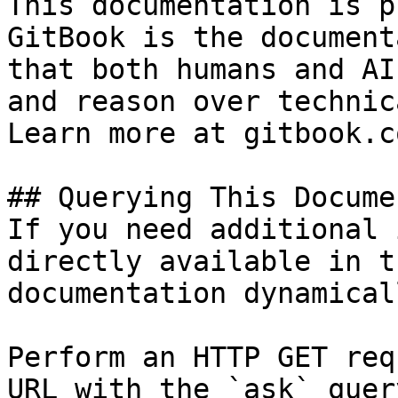
This documentation is p
GitBook is the document
that both humans and AI
and reason over technic
Learn more at gitbook.co
## Querying This Docume
If you need additional 
directly available in t
documentation dynamical
Perform an HTTP GET req
URL with the `ask` quer