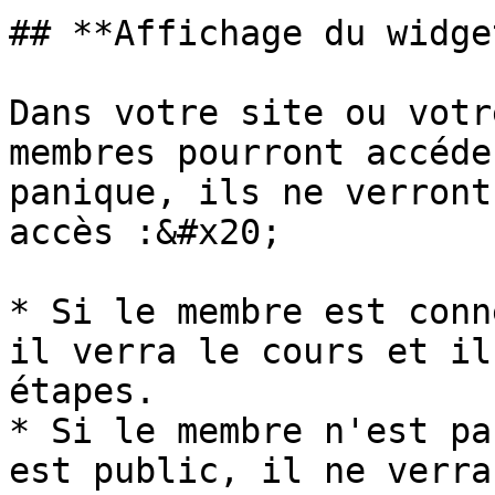
## **Affichage du widge
Dans votre site ou votr
membres pourront accéde
panique, ils ne verront
accès :&#x20;

* Si le membre est conn
il verra le cours et il
étapes.

* Si le membre n'est pa
est public, il ne verra