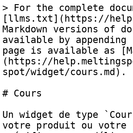
> For the complete docu
[llms.txt](https://help
Markdown versions of do
available by appending 
page is available as [M
(https://help.meltingsp
spot/widget/cours.md).

# Cours

Un widget de type `Cour
votre produit ou votre 