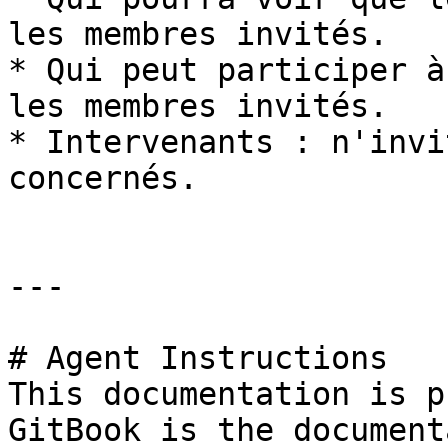
les membres invités.

* Qui peut participer à
les membres invités.

* Intervenants : n'invi
concernés.

---

# Agent Instructions

This documentation is p
GitBook is the document