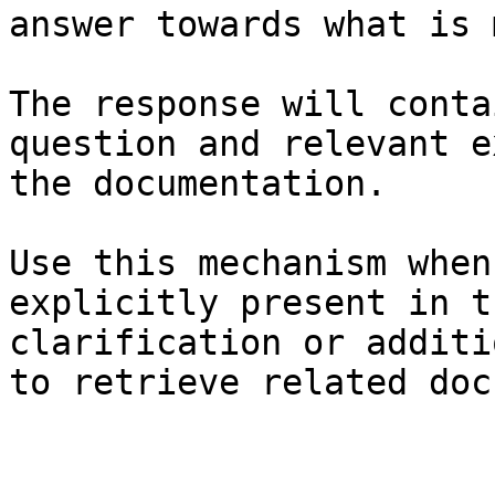
answer towards what is 
The response will conta
question and relevant e
the documentation.

Use this mechanism when
explicitly present in t
clarification or additi