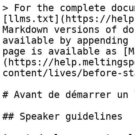
> For the complete docu
[llms.txt](https://help
Markdown versions of do
available by appending 
page is available as [M
(https://help.meltingsp
content/lives/before-st
# Avant de démarrer un l
## Speaker guidelines
