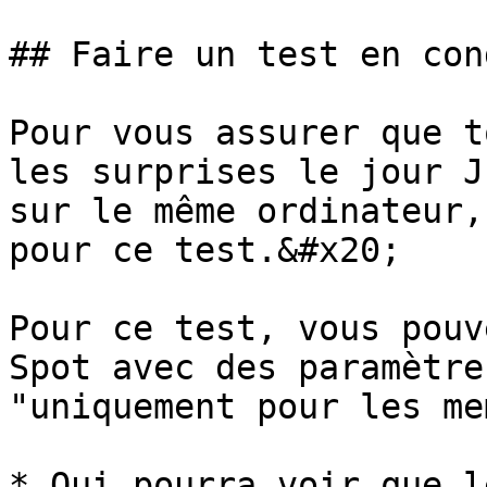
## Faire un test en con
Pour vous assurer que t
les surprises le jour J
sur le même ordinateur,
pour ce test.&#x20;

Pour ce test, vous pouv
Spot avec des paramètre
"uniquement pour les me
* Qui pourra voir que l