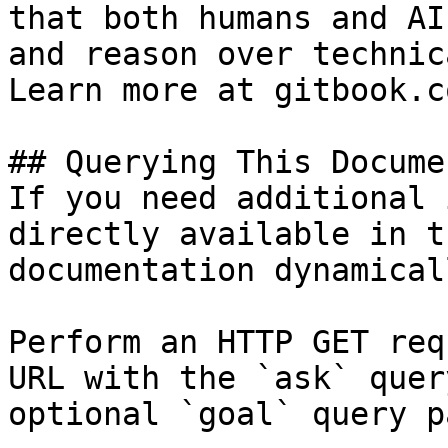
that both humans and AI
and reason over technic
Learn more at gitbook.co
## Querying This Docume
If you need additional 
directly available in t
documentation dynamical
Perform an HTTP GET req
URL with the `ask` quer
optional `goal` query p