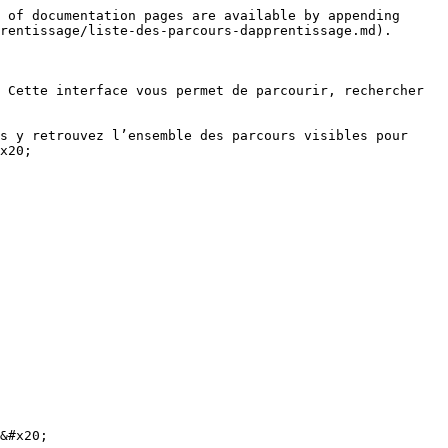
 of documentation pages are available by appending 
rentissage/liste-des-parcours-dapprentissage.md).

 Cette interface vous permet de parcourir, rechercher 
s y retrouvez l’ensemble des parcours visibles pour 
x20;

&#x20;
