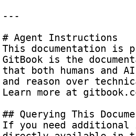
---

# Agent Instructions

This documentation is p
GitBook is the document
that both humans and AI
and reason over technic
Learn more at gitbook.co
## Querying This Docume
If you need additional 