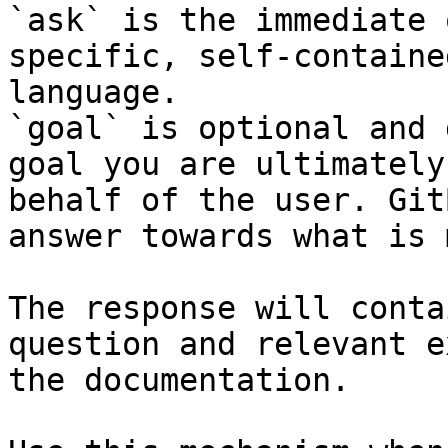
`ask` is the immediate 
specific, self-containe
language.

`goal` is optional and 
goal you are ultimately
behalf of the user. Git
answer towards what is 
The response will conta
question and relevant e
the documentation.
