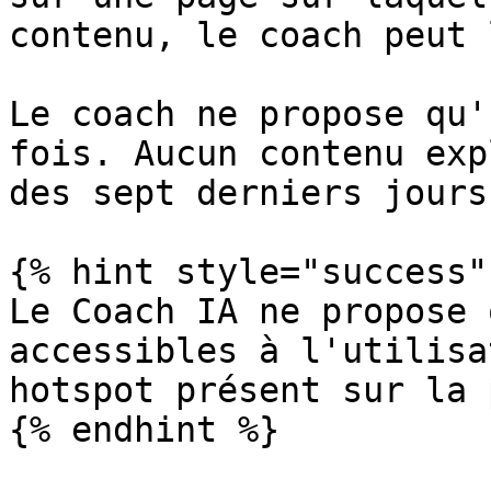
contenu, le coach peut 
Le coach ne propose qu'
fois. Aucun contenu exp
des sept derniers jours
{% hint style="success" 
Le Coach IA ne propose 
accessibles à l'utilisa
hotspot présent sur la 
{% endhint %}
