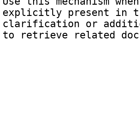
Use this mechanism when
explicitly present in t
clarification or additi