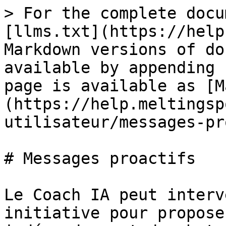
> For the complete docu
[llms.txt](https://help
Markdown versions of do
available by appending 
page is available as [M
(https://help.meltingsp
utilisateur/messages-pr
# Messages proactifs

Le Coach IA peut interv
initiative pour propose