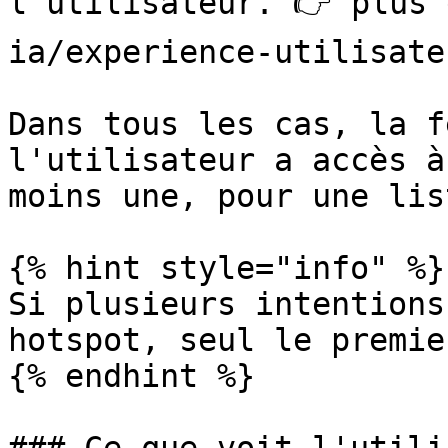
l'utilisateur. 👉 plus 
ia/experience-utilisate
Dans tous les cas, la f
l'utilisateur a accès à
moins une, pour une lis
{% hint style="info" %}

Si plusieurs intentions
hotspot, seul le premie
{% endhint %}
