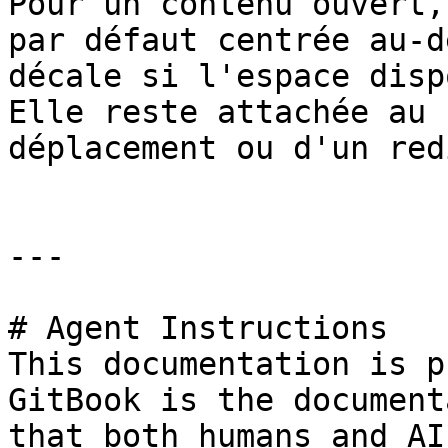
Pour un contenu ouvert,
par défaut centrée au-d
décale si l'espace disp
Elle reste attachée au 
déplacement ou d'un red
---

# Agent Instructions

This documentation is p
GitBook is the document
that both humans and AI