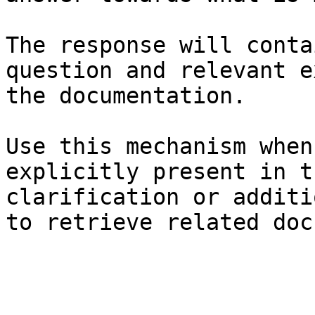
The response will conta
question and relevant e
the documentation.

Use this mechanism when
explicitly present in t
clarification or additi