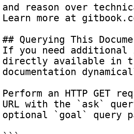
and reason over technic
Learn more at gitbook.co
## Querying This Docume
If you need additional 
directly available in t
documentation dynamical
Perform an HTTP GET req
URL with the `ask` quer
optional `goal` query p