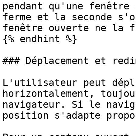
pendant qu'une fenêtre 
ferme et la seconde s'o
fenêtre ouverte ne la f
{% endhint %}

### Déplacement et redi
L'utilisateur peut dépl
horizontalement, toujou
navigateur. Si le navig
position s'adapte propo