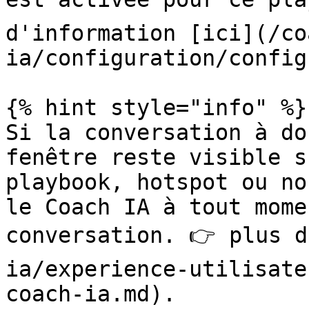
d'information [ici](/co
ia/configuration/config
{% hint style="info" %}

Si la conversation à do
fenêtre reste visible s
playbook, hotspot ou no
le Coach IA à tout mome
conversation. 👉 plus d
ia/experience-utilisate
coach-ia.md).
